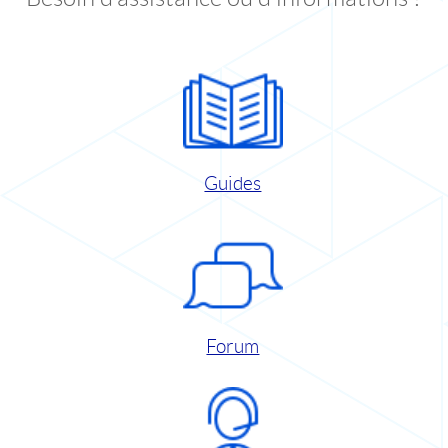
Guides
Forum